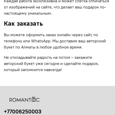
Каждая работа эксклюзивна и может слегка отличаться
от изображений на сайте, что делает ваш подарок по-
настоящему уникальным.
Как заказать
Вы можете оформить заказ онлайн через сайт, по
телефону или WhatsApp. Мы доставим ваш авторский
букет по Алматы в любое удобное время.
Не откладывайте радость на потом – закажите
авторский букет уже сегодня и сделайте подарок,
который запомнится навсегда!
+77006250003