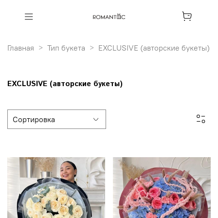
Главная
Тип букета
EXCLUSIVE (авторские букеты)
EXCLUSIVE (авторские букеты)