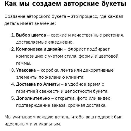
Как мы создаем авторские букеты
Создание авторского букета – это процесс, где каждая
деталь имеет значение:
Выбор цветов
– свежие и качественные растения,
доставляемые ежедневно.
Компоновка и дизайн
– флорист подбирает
композицию с учетом стиля, формы и цветовой
гаммы.
Упаковка
– коробка, лента или декоративные
элементы по желанию клиента.
Доставка по Алматы
– в удобное время с
гарантией свежести и целостности букета.
Дополнительно
– открытка, фото или видео
подтверждение заказа, срочная доставка.
Мы учитываем каждую деталь, чтобы ваш подарок был
идеальным и уникальным.