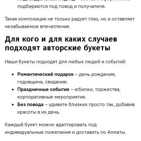
подбираются под повод и получателя.
Такая композиция не только радует глаз, но и оставляет
незабываемое впечатление.
Для кого и для каких случаев
подходят авторские букеты
Наши букеты подходят для любых людей и событий:
Романтический подарок
– день рождения,
годовщина, свидание.
Праздничные события
– юбилеи, торжества,
корпоративные мероприятия.
Без повода
– удивите близких просто так, добавив
красоты в их день.
Каждый букет можно адаптировать под
индивидуальные пожелания и доставить по Алматы.