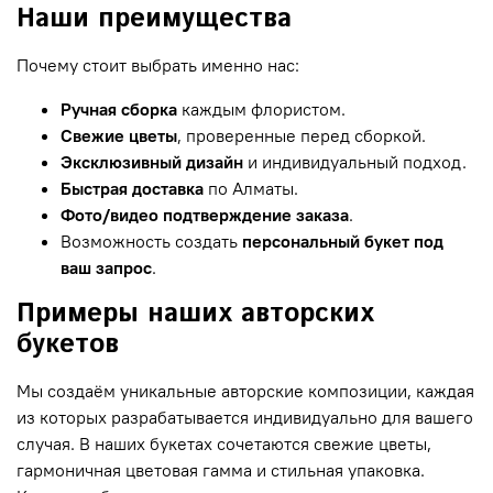
Наши преимущества
Почему стоит выбрать именно нас:
Ручная сборка
каждым флористом.
Свежие цветы
, проверенные перед сборкой.
Эксклюзивный дизайн
и индивидуальный подход.
Быстрая доставка
по Алматы.
Фото/видео подтверждение заказа
.
Возможность создать
персональный букет под
ваш запрос
.
Примеры наших авторских
букетов
Мы создаём уникальные авторские композиции, каждая
из которых разрабатывается индивидуально для вашего
случая. В наших букетах сочетаются свежие цветы,
гармоничная цветовая гамма и стильная упаковка.