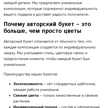
каждой детали. Мы предлагаем уникальные
композиции, которые подчеркнут индивидуальность
вашего подарка и доставят радость получателю.
Почему авторский букет – это
больше, чем просто цветы
Авторский букет отличается от обычного тем, что
каждая композиция создается по индивидуальному
заказу. Мы учитываем стиль, цветовую гамму и
предпочтения клиента, чтобы каждый букет был
уникальным.
Преимущества наших букетов:
Эксклюзивность
– нет стандартных шаблонов,
каждая работа уникальна.
Свежие цветы
– только качественные и свежие
растения.
Индивидуальный подход
– состав и оформление