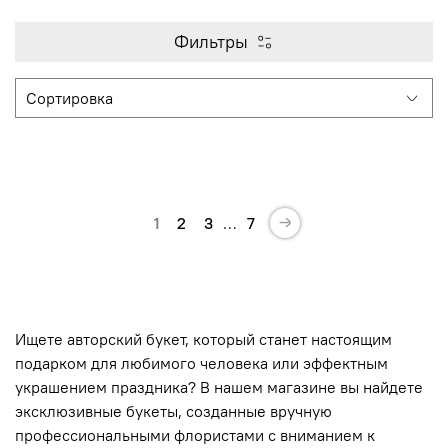
Фильтры
1
2
3
…
7
Ищете авторский букет, который станет настоящим
подарком для любимого человека или эффектным
украшением праздника? В нашем магазине вы найдете
эксклюзивные букеты, созданные вручную
профессиональными флористами с вниманием к