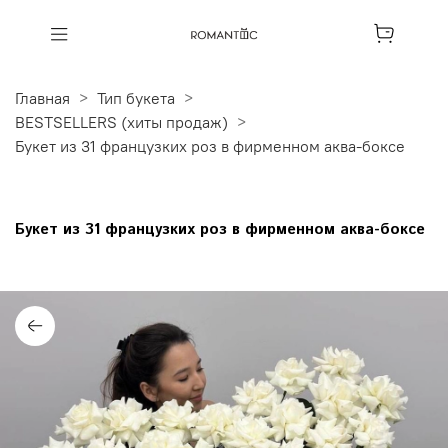
Главная
Тип букета
BESTSELLERS (хиты продаж)
Букет из 31 французких роз в фирменном аква-боксе
Букет из 31 французких роз в фирменном аква-боксе