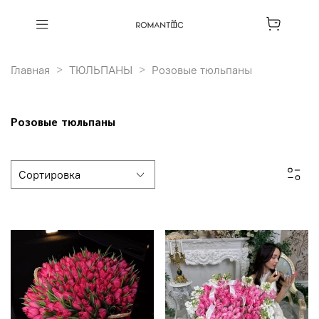
Главная
ТЮЛЬПАНЫ
Розовые тюльпаны
Розовые тюльпаны