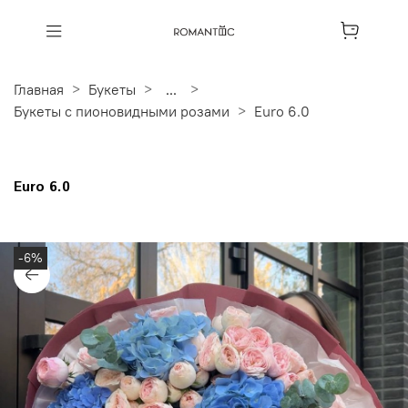
Главная
Букеты
...
Букеты с пионовидными розами
Euro 6.0
Euro 6.0
-6%