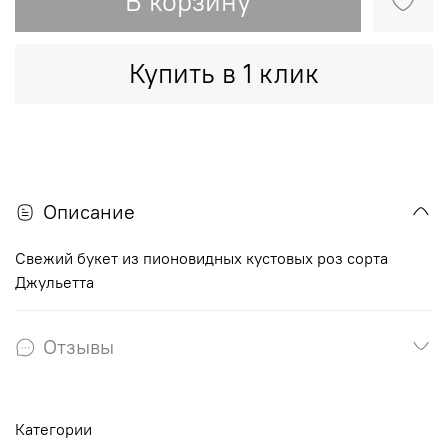
В корзину
Купить в 1 клик
Описание
Свежий букет из пионовидных кустовых роз сорта
Джульетта
Отзывы
Категории