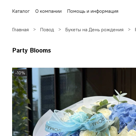
Каталог
О компании
Помощь и информация
Главная
Повод
Букеты на День рождения
Party Blooms
-10%