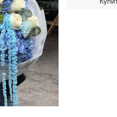
Купит