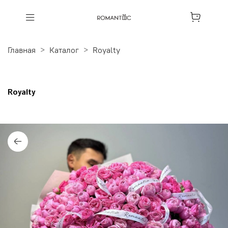
Главная
Каталог
Royalty
Royalty