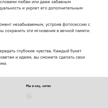
 словами любви или даже забавным
дуальность и укроет его дополнительным
омент незабываемым, устроив фотосессию с
ы сохранить эти мгновения в вечной памяти.
редать глубокие чувства. Каждый букет
оветам и идеям, вы сможете сделать свои
ыми.
Мы в соц. сетях